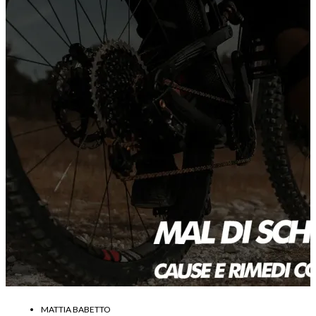
MATTIA BABETTO