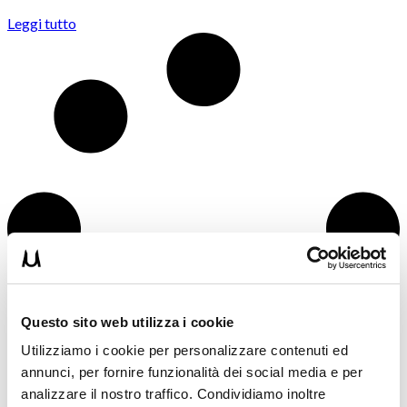
Leggi tutto
Questo sito web utilizza i cookie
Utilizziamo i cookie per personalizzare contenuti ed
annunci, per fornire funzionalità dei social media e per
analizzare il nostro traffico. Condividiamo inoltre