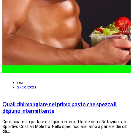
UM
27/01/2021
Quali cibi mangiare nel primo pasto che spezza il
digiuno intermittente
Continuiamo a parlare di digiuno intermittente con il Nutrizionista
Sportivo Cristian Moletto. Nello specifico andiamo a parlare dei cibi
da…