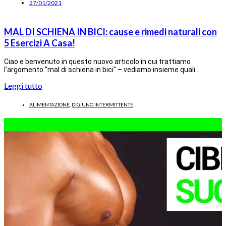
27/01/2021
MAL DI SCHIENA IN BICI: cause e rimedi naturali con
5 Esercizi A Casa!
Ciao e benvenuto in questo nuovo articolo in cui trattiamo
l’argomento “mal di schiena in bici” – vediamo insieme quali…
Leggi tutto
ALIMENTAZIONE
,
DIGIUNO INTERMITTENTE