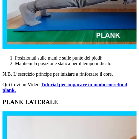
Posizionati sulle mani e sulle punte dei piedi;
Mantieni la posizione statica per il tempo indicato.
N.B. L’esercizio principe per iniziare a rinforzare il core.
Qui trovi un Video
Tutorial per imparare in modo corretto il
plank.
PLANK LATERALE