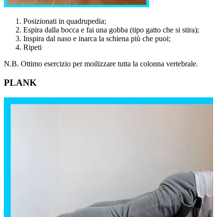
Posizionati in quadrupedia;
Espira dalla bocca e fai una gobba (tipo gatto che si stira);
Inspira dal naso e inarca la schiena più che puoi;
Ripeti
N.B. Ottimo esercizio per moilizzare tutta la colonna vertebrale.
PLANK