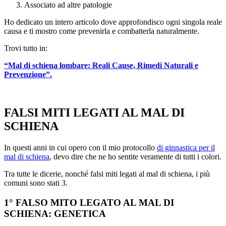
Associato ad altre patologie
Ho dedicato un intero articolo dove approfondisco ogni singola reale
causa e ti mostro come prevenirla e combatterla naturalmente.
Trovi tutto in:
“Mal di schiena lombare: Reali Cause, Rimedi Naturali e
Prevenzione”.
FALSI MITI LEGATI AL MAL DI
SCHIENA
In questi anni in cui opero con il mio protocollo
di ginnastica per il
mal di schiena
, devo dire che ne ho sentite veramente di tutti i colori.
Tra tutte le dicerie, nonché falsi miti legati al mal di schiena, i più
comuni sono stati 3.
1° FALSO MITO LEGATO AL MAL DI
SCHIENA: GENETICA