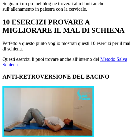
Se guardi un po’ nel blog ne troverai altrettanti anche
sull’allenamento in palestra con la cervicale.
10 ESERCIZI PROVARE A
MIGLIORARE IL MAL DI SCHIENA
Perfetto a questo punto voglio mostrati questi 10 esercizi per il mal
di schiena.
Questi esercizi li puoi trovare anche all’interno del
Metodo Salva
Schiena.
ANTI-RETROVERSIONE DEL BACINO