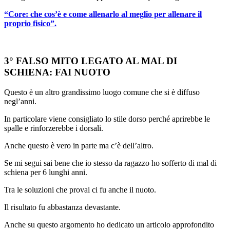
“Core: che cos’è e come allenarlo al meglio per allenare il
proprio fisico”.
3° FALSO MITO LEGATO AL MAL DI
SCHIENA: FAI NUOTO
Questo è un altro grandissimo luogo comune che si è diffuso
negl’anni.
In particolare viene consigliato lo stile dorso perché aprirebbe le
spalle e rinforzerebbe i dorsali.
Anche questo è vero in parte ma c’è dell’altro.
Se mi segui sai bene che io stesso da ragazzo ho sofferto di mal di
schiena per 6 lunghi anni.
Tra le soluzioni che provai ci fu anche il nuoto.
Il risultato fu abbastanza devastante.
Anche su questo argomento ho dedicato un articolo approfondito