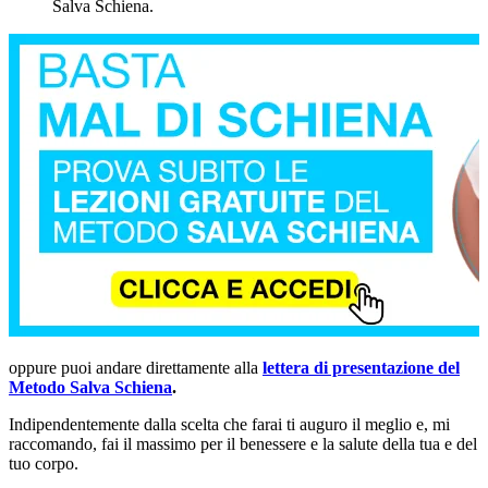
Salva Schiena.
oppure puoi andare direttamente alla
lettera di presentazione del
Metodo Salva Schiena
.
Indipendentemente dalla scelta che farai ti auguro il meglio e, mi
raccomando, fai il massimo per il benessere e la salute della tua e del
tuo corpo.