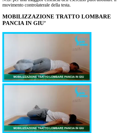
movimento controlaterale della testa.
MOBILIZZAZIONE TRATTO LOMBARE
PANCIA IN GIU’