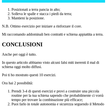
Posizionati a terra pancia in alto;
Solleva le spalle e stacca i piedi da terra;
Mantieni la posizione.
N.B. Ottimo esercizio per iniziare a rinforzare il core.
Mi raccomando addominali ben contratti e schiena appiattita a terra.
CONCLUSIONI
Anche per oggi è tutto.
In questo articolo abbiamo visto alcuni falsi miti inerenti il mal di
schiena oggi molto diffusi.
Poi ti ho mostrato questi 10 esercizi.
Ora hai 2 possibilità:
Prendi 3-4 di questi esercizi e provi a costruire una piccola
routine per la tua schiena sapendo che probabilmente ci vorrà
tempo per trovare la combinazione più efficace;
Puoi farlo in totale autonomia e sicurezza seguendo il Metodo