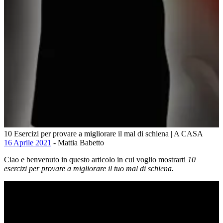
10 Esercizi per provare a migliorare il mal di schiena | A CASA
16 Aprile 2021
- Mattia Babetto
Ciao e benvenuto in questo articolo in cui voglio mostrarti
10
esercizi per provare a migliorare il tuo mal di schiena.