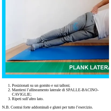
Posizionati su un gomito e sui talloni;
Mantieni l’allineamento laterale di SPALLE-BACINO-
CAVIGLIE;
Ripeti sull’altro lato.
N.B. Contrai forte addominali e glutei per tutto l’esercizio.