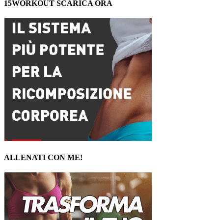
15WORKOUT SCARICA ORA
ALLENATI CON ME!