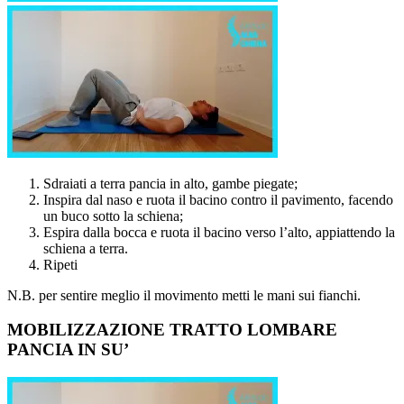
Sdraiati a terra pancia in alto, gambe piegate;
Inspira dal naso e ruota il bacino contro il pavimento, facendo
un buco sotto la schiena;
Espira dalla bocca e ruota il bacino verso l’alto, appiattendo la
schiena a terra.
Ripeti
N.B. per sentire meglio il movimento metti le mani sui fianchi.
MOBILIZZAZIONE TRATTO LOMBARE
PANCIA IN SU’