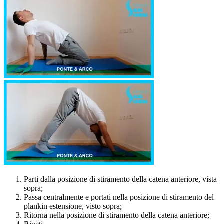
Parti dalla posizione di stiramento della catena anteriore, vista
sopra;
Passa centralmente e portati nella posizione di stiramento del
plankin estensione, visto sopra;
Ritorna nella posizione di stiramento della catena anteriore;