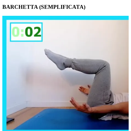
BARCHETTA (SEMPLIFICATA)