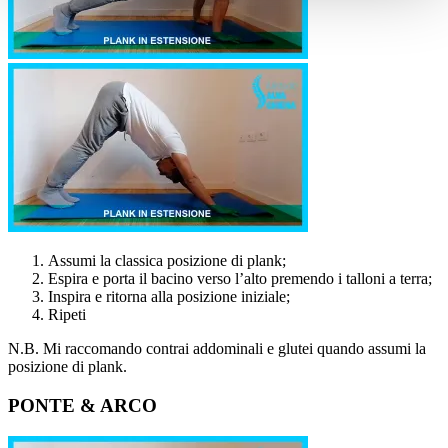
Assumi la classica posizione di plank;
Espira e porta il bacino verso l’alto premendo i talloni a terra;
Inspira e ritorna alla posizione iniziale;
Ripeti
N.B. Mi raccomando contrai addominali e glutei quando assumi la
posizione di plank.
PONTE & ARCO