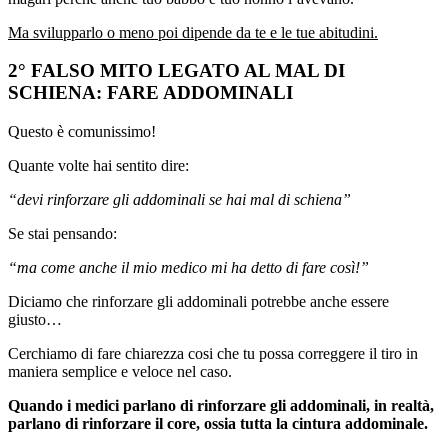
Ma svilupparlo o meno poi dipende da te e le tue abitudini.
2° FALSO MITO LEGATO AL MAL DI
SCHIENA: FARE ADDOMINALI
Questo è comunissimo!
Quante volte hai sentito dire:
“devi rinforzare gli addominali se hai mal di schiena”
Se stai pensando:
“ma come anche il mio medico mi ha detto di fare così!”
Diciamo che rinforzare gli addominali potrebbe anche essere
giusto…
Cerchiamo di fare chiarezza cosi che tu possa correggere il tiro in
maniera semplice e veloce nel caso.
Quando i medici parlano di rinforzare gli addominali, in realtà,
parlano di rinforzare il core, ossia tutta la cintura addominale.