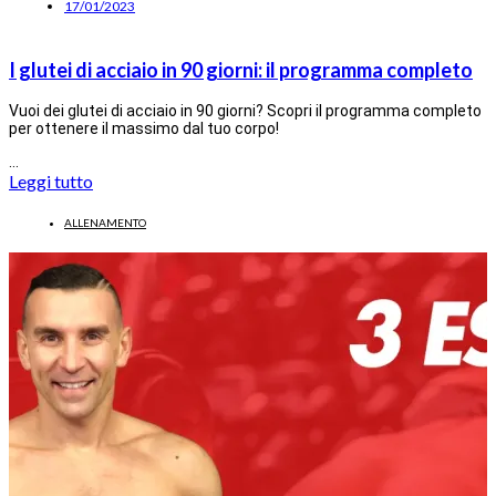
17/01/2023
I glutei di acciaio in 90 giorni: il programma completo
Vuoi dei glutei di acciaio in 90 giorni? Scopri il programma completo
per ottenere il massimo dal tuo corpo!
…
Leggi tutto
ALLENAMENTO