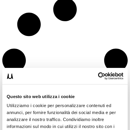
Questo sito web utilizza i cookie
Utilizziamo i cookie per personalizzare contenuti ed
annunci, per fornire funzionalità dei social media e per
analizzare il nostro traffico. Condividiamo inoltre
informazioni sul modo in cui utilizzi il nostro sito con i