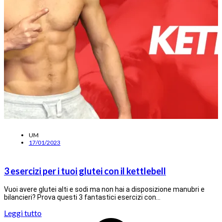
UM
17/01/2023
3 esercizi per i tuoi glutei con il kettlebell
Vuoi avere glutei alti e sodi ma non hai a disposizione manubri e
bilancieri? Prova questi 3 fantastici esercizi con…
Leggi tutto