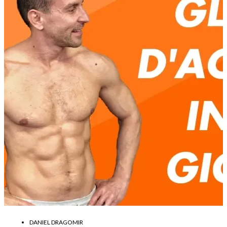
DANIEL DRAGOMIR