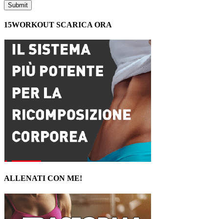
15WORKOUT SCARICA ORA
ALLENATI CON ME!