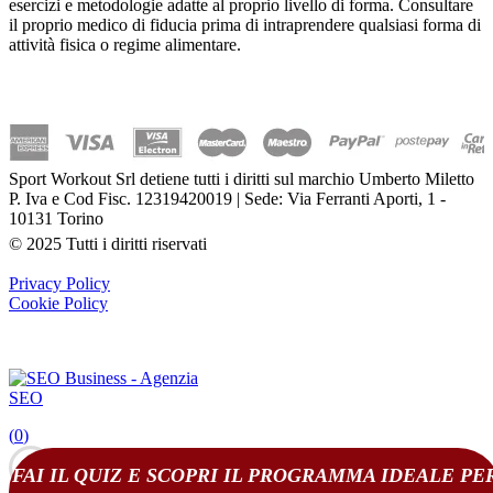
esercizi e metodologie adatte al proprio livello di forma. Consultare
il proprio medico di fiducia prima di intraprendere qualsiasi forma di
attività fisica o regime alimentare.
Sport Workout Srl detiene tutti i diritti sul marchio Umberto Miletto
P. Iva e Cod Fisc. 12319420019 | Sede: Via Ferranti Aporti, 1 -
10131 Torino
© 2025 Tutti i diritti riservati
Privacy Policy
Cookie Policy
(
0
)
FAI IL QUIZ E SCOPRI IL PROGRAMMA IDEALE PE