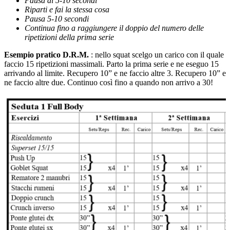
Pausa di 5-10 secondi
Riparti e fai la stessa cosa
Pausa 5-10 secondi
Continua fino a raggiungere il doppio del numero delle
ripetizioni della prima serie
Esempio pratico D.R.M.
: nello squat scelgo un carico con il quale
faccio 15 ripetizioni massimali. Parto la prima serie e ne eseguo 15
arrivando al limite. Recupero 10” e ne faccio altre 3. Recupero 10” e
ne faccio altre due. Continuo così fino a quando non arrivo a 30!