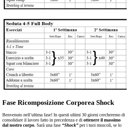
Fase Ricomposizione Corporea Shock
Benvenuto nell’ultima fase! In questi ultimi 30 giorni cercheremo di
consolidare il lavoro fatto in precedenza e di
ottenere il massimo
dal nostro corpo
. Sarà una fase
“Shock”
per i tuoi muscoli, se lo