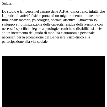
Salute.
Lo studio e la ricerca nel campo delle A.F.A. dimostrano, infatti, che
la pratica di attività fisiche porta ad un miglioramento in tutte aree
funzionali: motoria, psicologica, sociale, affettiva. Attraverso lo
sviluppo e l’ottimizzazione delle capacità residue della Persona con
necessità specifiche legate a patologie croniche o disabilità, si arriva
ad un incremento del grado di mobilità e autonomia personale,
necessari per la promozione del Benessere Psico-fisico e la
partecipazione alla vita sociale.