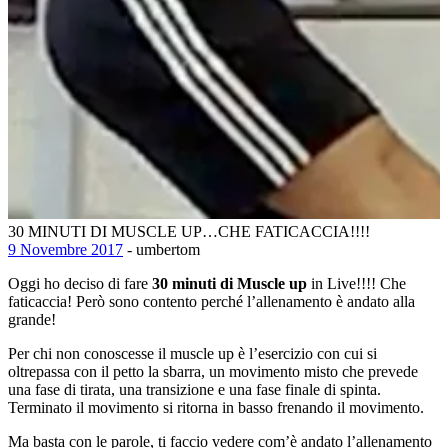
30 MINUTI DI MUSCLE UP…CHE FATICACCIA!!!!
9 Novembre 2017
- umbertom
Oggi ho deciso di fare
30 minuti di Muscle up
in Live!!!! Che
faticaccia! Però sono contento perché l’allenamento è andato alla
grande!
Per chi non conoscesse il muscle up è l’esercizio con cui si
oltrepassa con il petto la sbarra, un movimento misto che prevede
una fase di tirata, una transizione e una fase finale di spinta.
Terminato il movimento si ritorna in basso frenando il movimento.
Ma basta con le parole, ti faccio vedere com’è andato l’allenamento