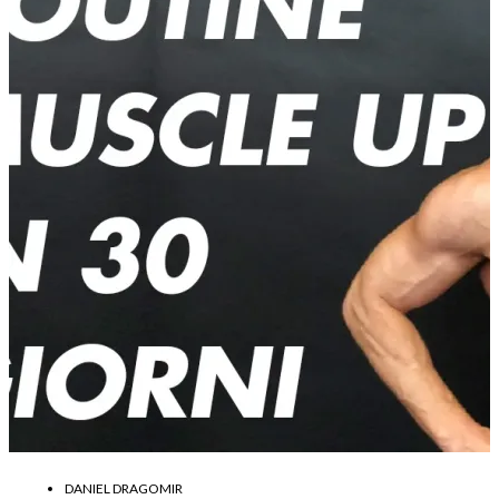
DANIEL DRAGOMIR