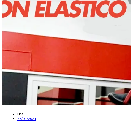
UM
28/01/2021