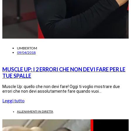
UMBERTOM
09/04/2018
MUSCLE UP: I 2 ERRORI CHE NON DEVI FARE PER LE
TUE SPALLE
Muscle Up: quello che non devi fare! Oggi ti voglio mostrare due
errori che non devi assolutamente fare quando vuoi…
Leggi tutto
ALLENAMENTI IN DIRETTA