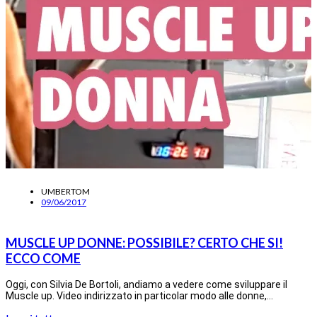
UMBERTOM
09/06/2017
MUSCLE UP DONNE: POSSIBILE? CERTO CHE SI!
ECCO COME
Oggi, con Silvia De Bortoli, andiamo a vedere come sviluppare il
Muscle up. Video indirizzato in particolar modo alle donne,…