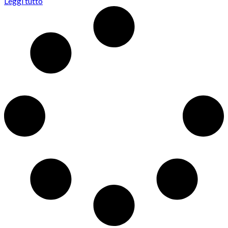
Leggi tutto