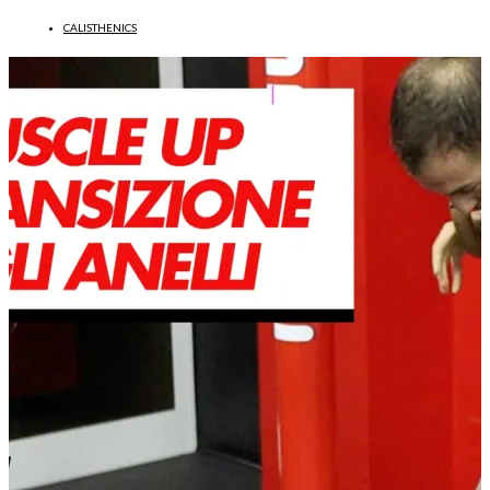
CALISTHENICS