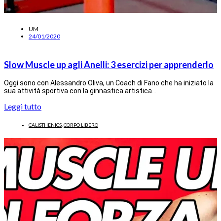
UM
24/01/2020
Slow Muscle up agli Anelli: 3 esercizi per apprenderlo
Oggi sono con Alessandro Oliva, un Coach di Fano che ha iniziato la
sua attività sportiva con la ginnastica artistica…
Leggi tutto
CALISTHENICS
,
CORPO LIBERO