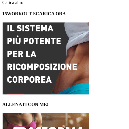
Carica altro
15WORKOUT SCARICA ORA
ALLENATI CON ME!