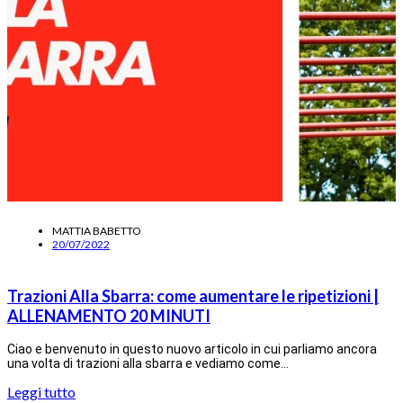
MATTIA BABETTO
20/07/2022
Trazioni Alla Sbarra: come aumentare le ripetizioni |
ALLENAMENTO 20 MINUTI
Ciao e benvenuto in questo nuovo articolo in cui parliamo ancora
una volta di trazioni alla sbarra e vediamo come…
Leggi tutto