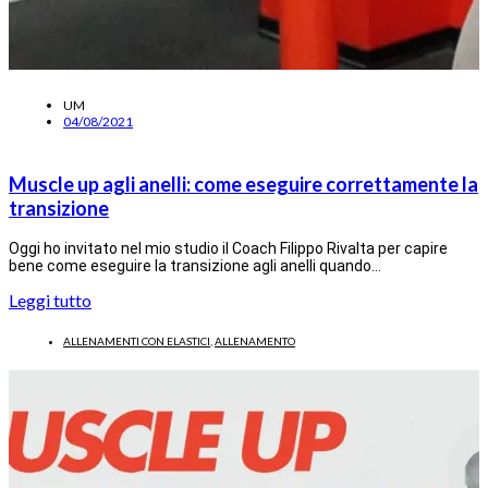
UM
04/08/2021
Muscle up agli anelli: come eseguire correttamente la
transizione
Oggi ho invitato nel mio studio il Coach Filippo Rivalta per capire
bene come eseguire la transizione agli anelli quando…
Leggi tutto
ALLENAMENTI CON ELASTICI
,
ALLENAMENTO