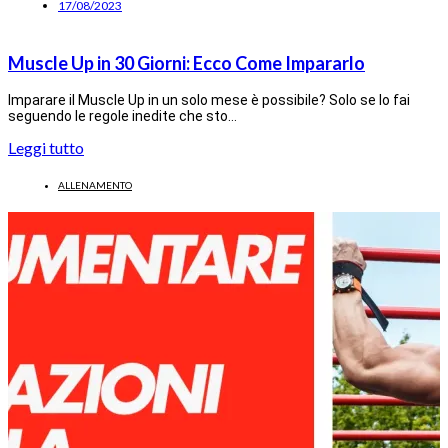
17/08/2023
Muscle Up in 30 Giorni: Ecco Come Impararlo
Imparare il Muscle Up in un solo mese è possibile? Solo se lo fai
seguendo le regole inedite che sto…
Leggi tutto
ALLENAMENTO