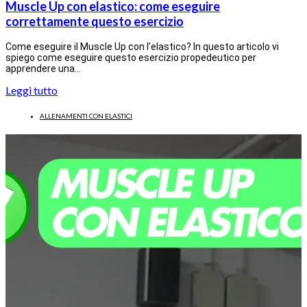
Muscle Up con elastico: come eseguire
correttamente questo esercizio
Come eseguire il Muscle Up con l’elastico? In questo articolo vi
spiego come eseguire questo esercizio propedeutico per
apprendere una…
Leggi tutto
ALLENAMENTI CON ELASTICI