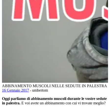
ABBINAMENTO MUSCOLI NELLE SEDUTE IN PALESTRA
16 Gennaio 2017
- umbertom
Oggi parliamo di abbinamento muscoli durante le vostre sedute
in palestra.
E voi avete un abbinamento con cui vi trovate meglio?