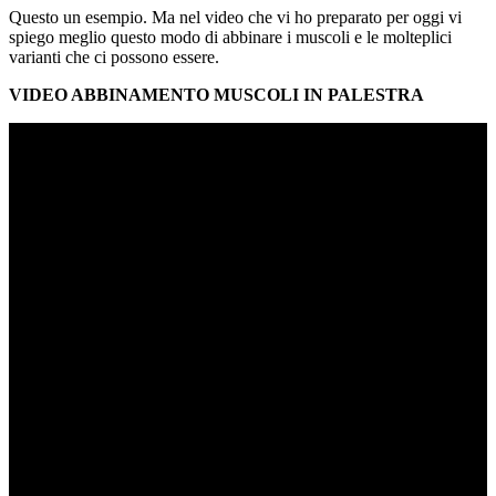
Questo un esempio. Ma nel video che vi ho preparato per oggi vi
spiego meglio questo modo di abbinare i muscoli e le molteplici
varianti che ci possono essere.
VIDEO ABBINAMENTO MUSCOLI IN PALESTRA