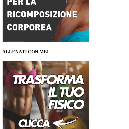
ALLENATI CON ME!