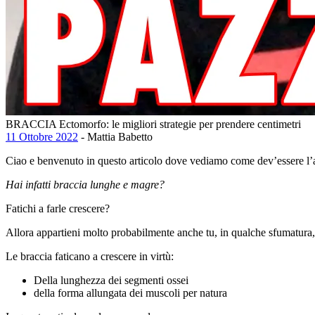
BRACCIA Ectomorfo: le migliori strategie per prendere centimetri
11 Ottobre 2022
- Mattia Babetto
Ciao e benvenuto in questo articolo dove vediamo come dev’essere l’
Hai infatti braccia lunghe e magre?
Fatichi a farle crescere?
Allora appartieni molto probabilmente anche tu, in qualche sfumatura
Le braccia faticano a crescere in virtù:
Della lunghezza dei segmenti ossei
della forma allungata dei muscoli per natura