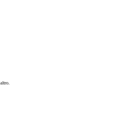
altro.