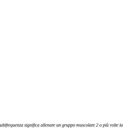
ultifrequenza significa allenare un gruppo muscolare 2 o più volte la