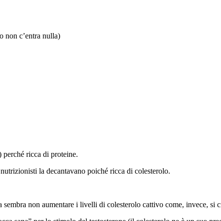
o non c’entra nulla)
 perché ricca di proteine.
i nutrizionisti la decantavano poiché ricca di colesterolo.
ma sembra non aumentare i livelli di colesterolo cattivo come, invece, si 