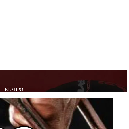
 al BIOTIPO