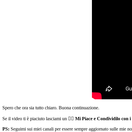
Spero che ora sia tutto chiaro. Buona continuazione.
Se il video ti è piaciuto lasciami un 👍🏻
Mi Piace e Condividilo con i
PS:
Seguimi sui miei canali per essere sempre aggiornato sulle mie no