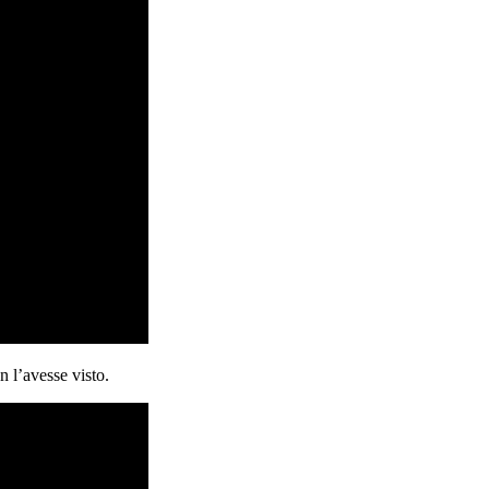
n l’avesse visto.