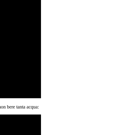
 non bere tanta acqua: