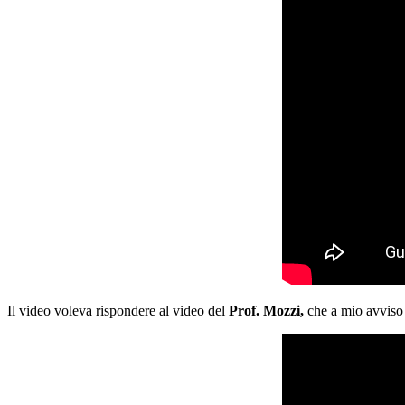
Il video voleva rispondere al video del
Prof. Mozzi,
che a mio avviso 