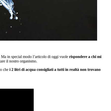
i. Ma in special modo l’articolo di oggi vuole
rispondere a chi mi
tare il nostro organismo.
ndo che
i 2 litri di acqua consigliati a tutti in realtà non trovano