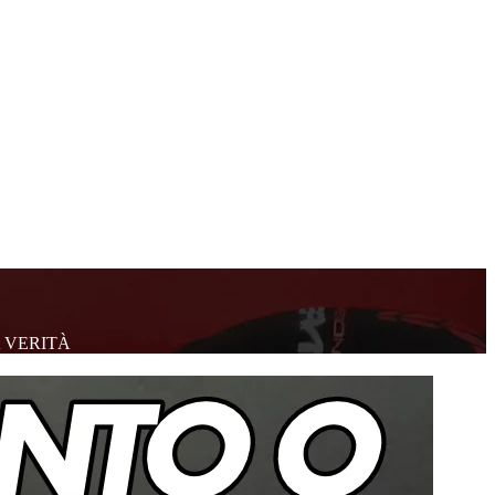
 VERITÀ