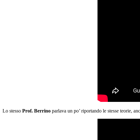
Lo stesso
Prof. Berrino
parlava un po’ riportando le stesse teorie, an