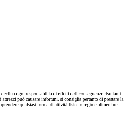
declina ogni responsabilità di effetti o di conseguenze risultanti
i attrezzi può causare infortuni, si consiglia pertanto di prestare la
aprendere qualsiasi forma di attività fisica o regime alimentare.