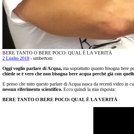
BERE TANTO O BERE POCO: QUAL È LA VERITÀ
2 Luglio 2018
- umbertom
Oggi voglio parlare di Acqua,
ma soprattutto quanto bisogna bere per 
chiede se è vero che non bisogna bere acqua perchè già con quell
E penso che tutto questo parlare di Acqua nasca da recenti video in c
nessun riferimento scientifico.
Ecco quindi la mia risposta:
BERE TANTO O BERE POCO: QUAL È LA VERITÀ