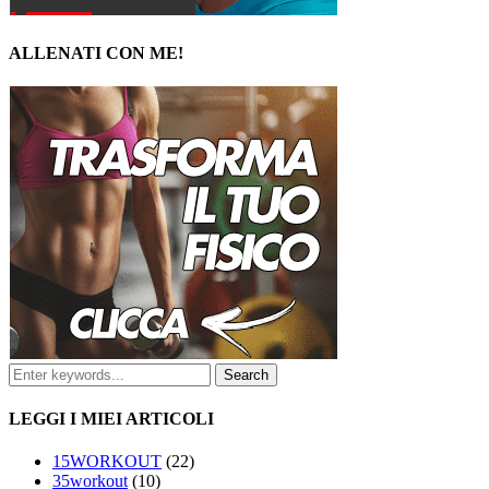
ALLENATI CON ME!
LEGGI I MIEI ARTICOLI
15WORKOUT
(22)
35workout
(10)