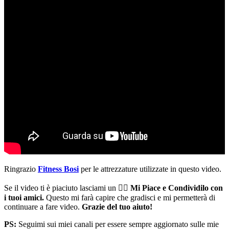
Ringrazio
Fitness Bosi
per le attrezzature utilizzate in questo video.
Se il video ti è piaciuto lasciami un 👍🏻
Mi Piace e Condividilo con
i tuoi amici.
Questo mi farà capire che gradisci e mi permetterà di
continuare a fare video.
Grazie del tuo aiuto!
PS:
Seguimi sui miei canali per essere sempre aggiornato sulle mie