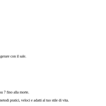
gerare con il sale.
su 7 fino alla morte.
di pratici, veloci e adatti al tuo stile di vita.