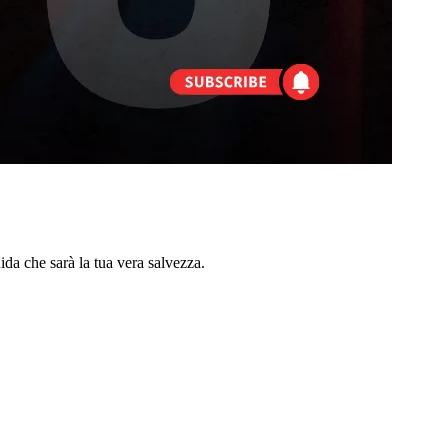
da che sarà la tua vera salvezza.