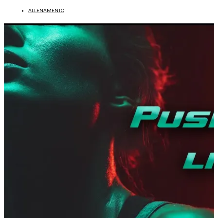
ALLENAMENTO