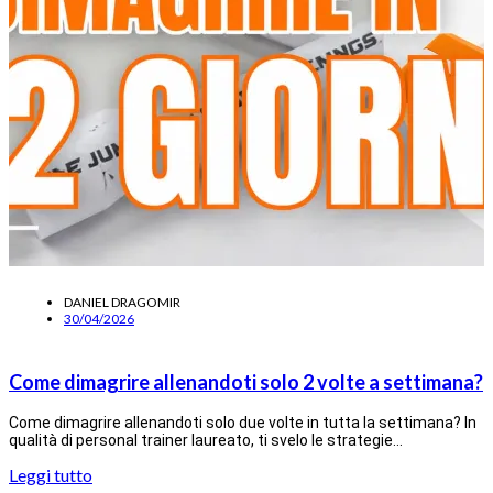
DANIEL DRAGOMIR
30/04/2026
Come dimagrire allenandoti solo 2 volte a settimana?
Come dimagrire allenandoti solo due volte in tutta la settimana? In
qualità di personal trainer laureato, ti svelo le strategie…
Leggi tutto