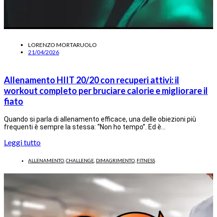
LORENZO MORTARUOLO
21/04/2026
Allenamento HIIT 20/20 con recuperi attivi: il
workout completo per bruciare calorie e migliorare il
fiato
Quando si parla di allenamento efficace, una delle obiezioni più
frequenti è sempre la stessa: “Non ho tempo”. Ed è…
Leggi tutto
ALLENAMENTO
,
CHALLENGE
,
DIMAGRIMENTO
,
FITNESS