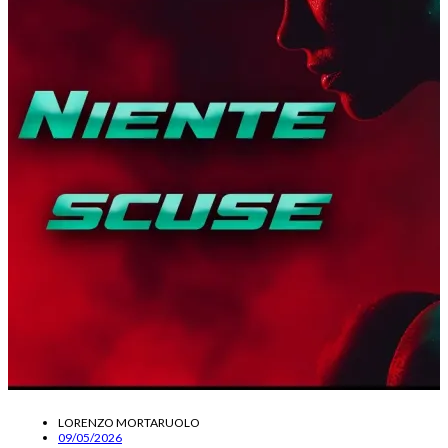
LORENZO MORTARUOLO
09/05/2026