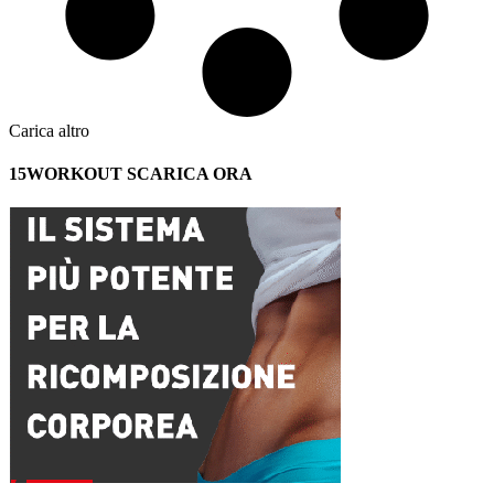
Carica altro
15WORKOUT SCARICA ORA