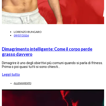
LORENZO BUNGARO
09/07/2026
Dimagrimento intelligente: Come il corpo perde
grasso davvero
Dimagrire è uno degli obiettivi più comuni quando si parla di fitness.
Prima o poi quasi tutti si sono chiesti…
Leggi tutto
ALLENAMENTO