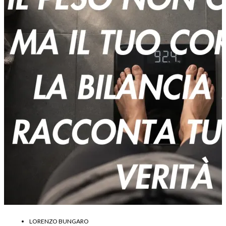
LORENZO BUNGARO