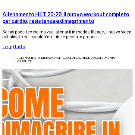
Allenamento HIIT 20-20: il nuovo workout completo
per cardio, resistenza e dimagrimento
Se hai poco tempo ma vuoi allenarti in modo efficace, il nuovo video
pubblicato sul canale YouTube è pensato proprio…
Leggi tutto
ALLENAMENTO
,
DIMAGRIMENTO
,
SALUTE
,
SCHEDE D'ALLENAMENTO
GRATUITE