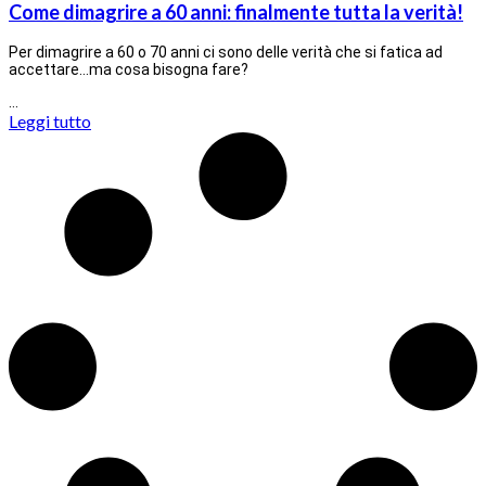
Come dimagrire a 60 anni: finalmente tutta la verità!
Per dimagrire a 60 o 70 anni ci sono delle verità che si fatica ad
accettare…ma cosa bisogna fare?
…
Leggi tutto