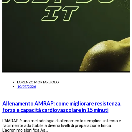
LORENZO MORTARUOLO
10/07/2026
Allenamento AMRAP: come migliorare resistenza,
forza e capacità cardiovascolare in 15 minuti
L’AMRAP è una metodologia di allenamento semplice, intensa e
facilmente adattabile a diversi livelli di preparazione fisica.
L’acronimo significa As…