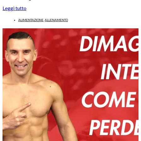
Leggi tutto
ALIMENTAZIONE
,
ALLENAMENTO