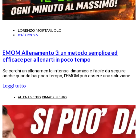
LORENZO MORTARUOLO
01/03/2026
EMOM Allenamento 3: un metodo semplice ed
efficace per allenarti in poco tempo
Se cerchi un allenamento intenso, dinamico e facile da seguire
anche quando hai poco tempo, l’EMOM può essere una soluzione…
Leggi tutto
ALLENAMENTO
,
DIMAGRIMENTO