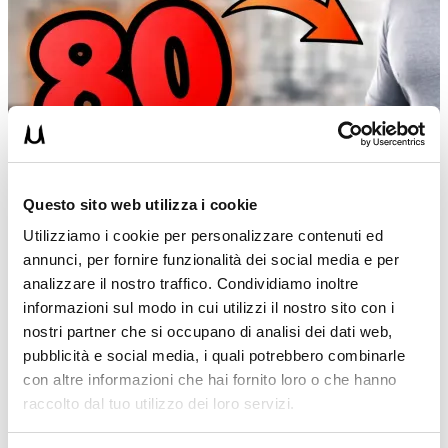
Questo sito web utilizza i cookie
Utilizziamo i cookie per personalizzare contenuti ed
annunci, per fornire funzionalità dei social media e per
analizzare il nostro traffico. Condividiamo inoltre
informazioni sul modo in cui utilizzi il nostro sito con i
nostri partner che si occupano di analisi dei dati web,
pubblicità e social media, i quali potrebbero combinarle
con altre informazioni che hai fornito loro o che hanno
DANIEL DRAGOMIR
raccolto dal tuo utilizzo dei loro servizi.
19/04/2026