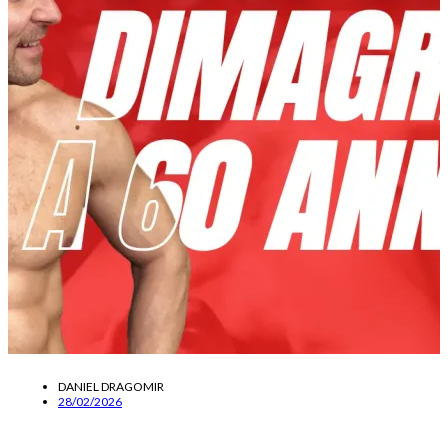
DANIEL DRAGOMIR
28/02/2026