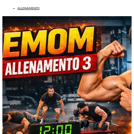
ALLENAMENTO