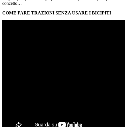
concetto…
COME FARE TRAZIONI SENZA USARE I BICIPITI