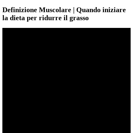
Definizione Muscolare | Quando iniziare
la dieta per ridurre il grasso