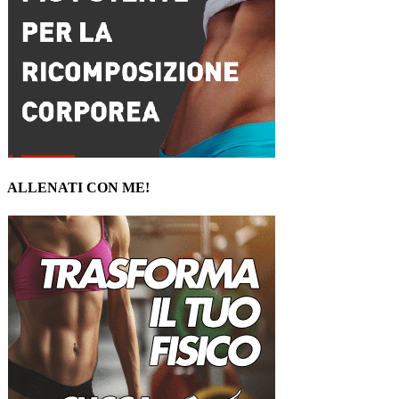
ALLENATI CON ME!