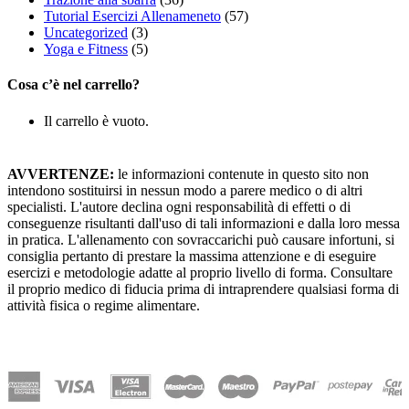
Tutorial Esercizi Allenameneto
(57)
Uncategorized
(3)
Yoga e Fitness
(5)
Cosa c’è nel carrello?
Il carrello è vuoto.
AVVERTENZE:
le informazioni contenute in questo sito non
intendono sostituirsi in nessun modo a parere medico o di altri
specialisti. L'autore declina ogni responsabilità di effetti o di
conseguenze risultanti dall'uso di tali informazioni e dalla loro messa
in pratica. L'allenamento con sovraccarichi può causare infortuni, si
consiglia pertanto di prestare la massima attenzione e di eseguire
esercizi e metodologie adatte al proprio livello di forma. Consultare
il proprio medico di fiducia prima di intraprendere qualsiasi forma di
attività fisica o regime alimentare.