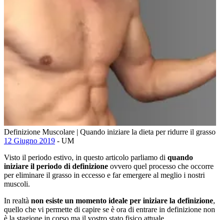
Definizione Muscolare | Quando iniziare la dieta per ridurre il grasso
12 Giugno 2019
- UM
Visto il periodo estivo, in questo articolo parliamo di
quando
iniziare il periodo di definizione
ovvero quel processo che occorre
per eliminare il grasso in eccesso e far emergere al meglio i nostri
muscoli.
In realtà
non esiste un momento ideale per iniziare la definizione
,
quello che vi permette di capire se è ora di entrare in definizione non
è la stagione in corso ma il vostro stato fisico attuale.