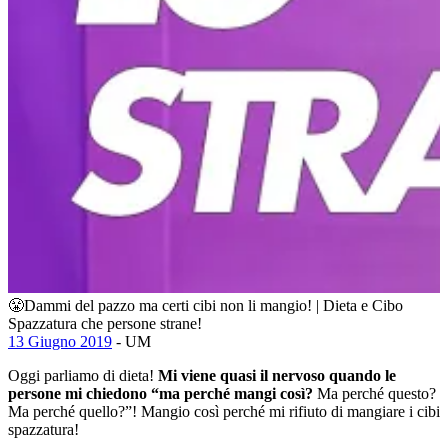
😤Dammi del pazzo ma certi cibi non li mangio! | Dieta e Cibo
Spazzatura che persone strane!
13 Giugno 2019
- UM
Oggi parliamo di dieta!
Mi viene quasi il nervoso quando le
persone mi chiedono “ma perché mangi così?
Ma perché questo?
Ma perché quello?”! Mangio così perché mi rifiuto di mangiare i cibi
spazzatura!