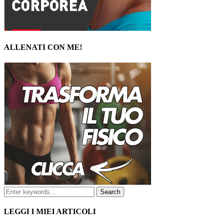
ALLENATI CON ME!
LEGGI I MIEI ARTICOLI