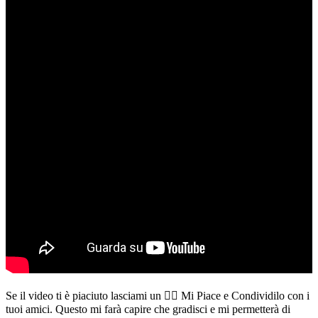
Se il video ti è piaciuto lasciami un 👍🏻 Mi Piace e Condividilo con i
tuoi amici. Questo mi farà capire che gradisci e mi permetterà di