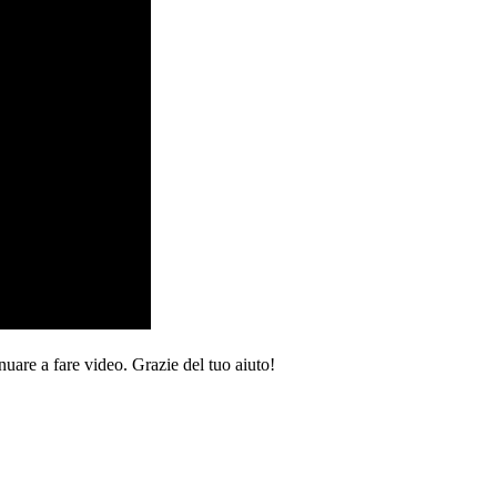
nuare a fare video. Grazie del tuo aiuto!