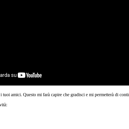
i tuoi amici. Questo mi farà capire che gradisci e mi permetterà di conti
ità: