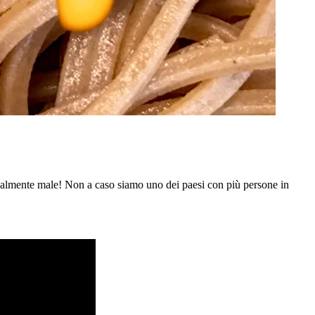
almente male! Non a caso siamo uno dei paesi con più persone in