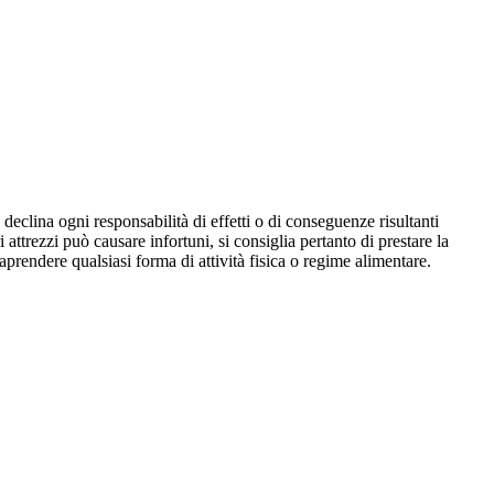
declina ogni responsabilità di effetti o di conseguenze risultanti
i attrezzi può causare infortuni, si consiglia pertanto di prestare la
aprendere qualsiasi forma di attività fisica o regime alimentare.