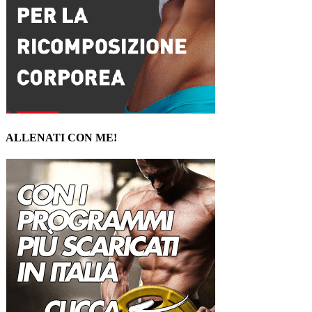
ALLENATI CON ME!