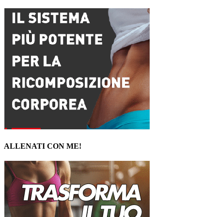
ALLENATI CON ME!