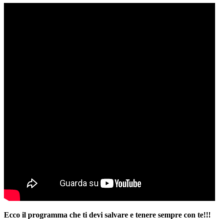
Ecco il programma che ti devi salvare e tenere sempre con te!!!