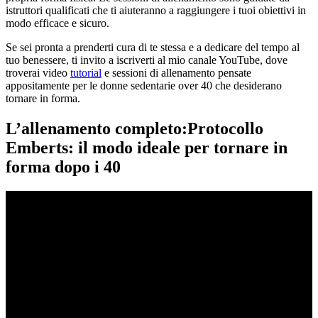
istruttori qualificati che ti aiuteranno a raggiungere i tuoi obiettivi in
modo efficace e sicuro.
Se sei pronta a prenderti cura di te stessa e a dedicare del tempo al
tuo benessere, ti invito a iscriverti al mio canale YouTube, dove
troverai video
tutorial
e sessioni di allenamento pensate
appositamente per le donne sedentarie over 40 che desiderano
tornare in forma.
L’allenamento completo:Protocollo
Emberts: il modo ideale per tornare in
forma dopo i 40