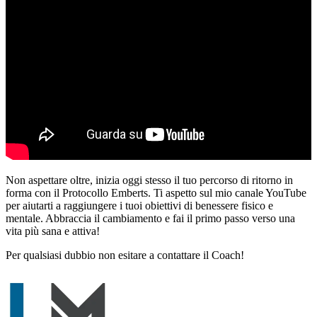
Non aspettare oltre, inizia oggi stesso il tuo percorso di ritorno in
forma con il Protocollo Emberts. Ti aspetto sul mio canale YouTube
per aiutarti a raggiungere i tuoi obiettivi di benessere fisico e
mentale. Abbraccia il cambiamento e fai il primo passo verso una
vita più sana e attiva!
Per qualsiasi dubbio non esitare a contattare il Coach!