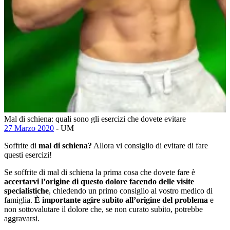
Mal di schiena: quali sono gli esercizi che dovete evitare
27 Marzo 2020
- UM
Soffrite di
mal di schiena?
Allora vi consiglio di evitare di fare
questi esercizi!
Se soffrite di mal di schiena la prima cosa che dovete fare è
accertarvi l’origine di questo dolore facendo delle visite
specialistiche
, chiedendo un primo consiglio al vostro medico di
famiglia.
È importante agire subito all’origine del problema
e
non sottovalutare il dolore che, se non curato subito, potrebbe
aggravarsi.