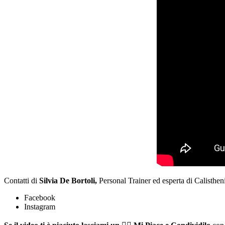
Contatti di
Silvia De Bortoli,
Personal Trainer ed esperta di Calisthen
Facebook
Instagram