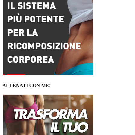
ALLENATI CON ME!