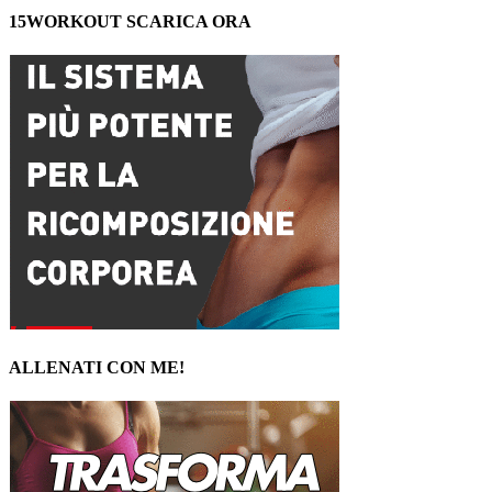
15WORKOUT SCARICA ORA
ALLENATI CON ME!