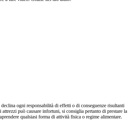
declina ogni responsabilità di effetti o di conseguenze risultanti
i attrezzi può causare infortuni, si consiglia pertanto di prestare la
aprendere qualsiasi forma di attività fisica o regime alimentare.