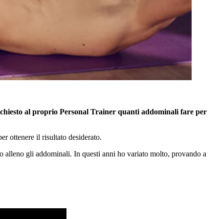
i chiesto al proprio Personal Trainer quanti addominali fare per
 ottenere il risultato desiderato.
o alleno gli addominali. In questi anni ho variato molto, provando a