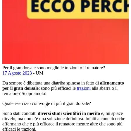
Per il gran dorsale sono meglio le trazioni o il rematore?
17 Agosto 2023
- UM
Da sempre è dibattuta una diatriba spinosa in fatto di
allenamento
per il gran dorsale
: sono più efficaci le
trazioni
alla sbarra o il
rematore? Scopriamolo!
Quale esercizio coinvolge di più il gran dorsale?
Sono stati condotti
diversi studi scientifici in merito
e, mi spiace
dirvelo, ma non c’è una soluzione definitiva. Infatti alcune ricerche
affermano che è più efficace il rematore mentre altre che sono più
efficaci le trazioni.