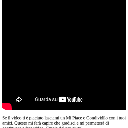
Se il video ti è piaciuto lasciami un Mi Piace e Condividilo con i tuoi
amici. Questo mi farà capire che gradisci e mi permetterà di