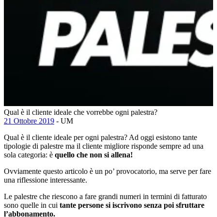
Qual è il cliente ideale che vorrebbe ogni palestra?
21 Ottobre 2019
- UM
Qual è il cliente ideale per ogni palestra? Ad oggi esistono tante
tipologie di palestre ma il cliente migliore risponde sempre ad una
sola categoria: è
quello che non si allena!
Ovviamente questo articolo è un po’ provocatorio, ma serve per fare
una riflessione interessante.
Le palestre che riescono a fare grandi numeri in termini di fatturato
sono quelle in cui
tante persone si iscrivono senza poi sfruttare
l’abbonamento.