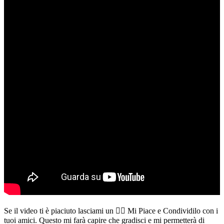
Se il video ti è piaciuto lasciami un 👍🏻 Mi Piace e Condividilo con i
tuoi amici. Questo mi farà capire che gradisci e mi permetterà di