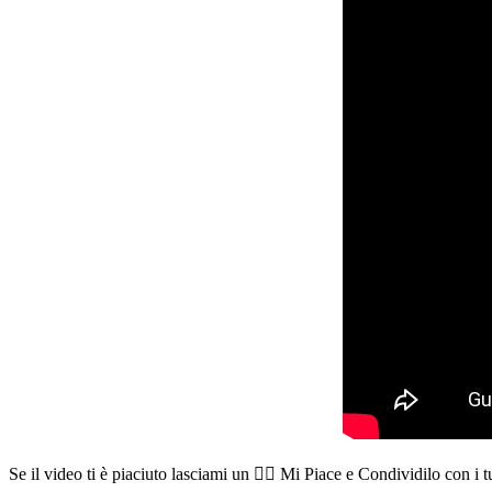
Se il video ti è piaciuto lasciami un 👍🏻 Mi Piace e Condividilo con i 