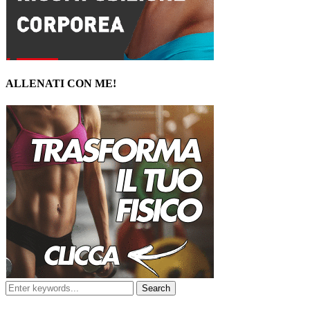
ALLENATI CON ME!