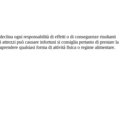
eclina ogni responsabilità di effetti o di conseguenze risultanti
i attrezzi può causare infortuni si consiglia pertanto di prestare la
aprendere qualsiasi forma di attività fisica o regime alimentare.