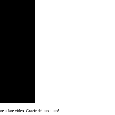
re a fare video. Grazie del tuo aiuto!