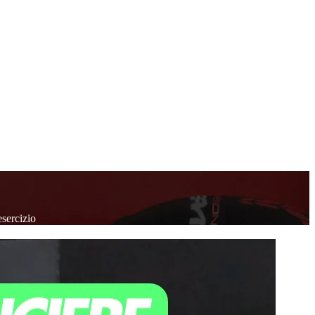
sercizio