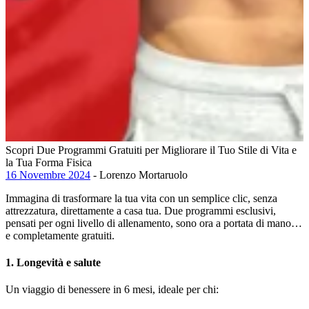
Scopri Due Programmi Gratuiti per Migliorare il Tuo Stile di Vita e
la Tua Forma Fisica
16 Novembre 2024
- Lorenzo Mortaruolo
Immagina di trasformare la tua vita con un semplice clic, senza
attrezzatura, direttamente a casa tua. Due programmi esclusivi,
pensati per ogni livello di allenamento, sono ora a portata di mano…
e completamente gratuiti.
1. Longevità e salute
Un viaggio di benessere in 6 mesi, ideale per chi: