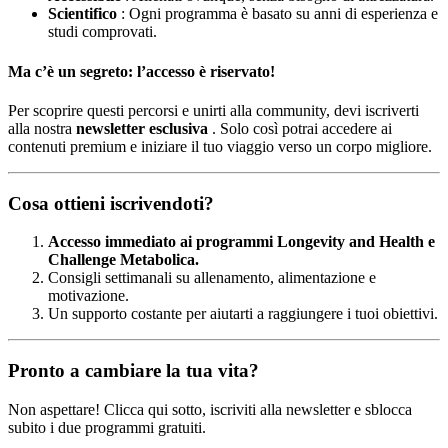
Scientifico
: Ogni programma è basato su anni di esperienza e
studi comprovati.
Ma c’è un segreto: l’accesso è riservato!
Per scoprire questi percorsi e unirti alla community, devi iscriverti
alla nostra
newsletter esclusiva
. Solo così potrai accedere ai
contenuti premium e iniziare il tuo viaggio verso un corpo migliore.
Cosa ottieni iscrivendoti?
Accesso immediato ai programmi Longevity and Health e
Challenge Metabolica.
Consigli settimanali su allenamento, alimentazione e
motivazione.
Un supporto costante per aiutarti a raggiungere i tuoi obiettivi.
Pronto a cambiare la tua vita?
Non aspettare! Clicca qui sotto, iscriviti alla newsletter e sblocca
subito i due programmi gratuiti.