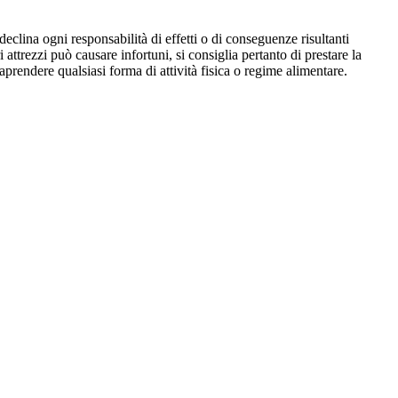
eclina ogni responsabilità di effetti o di conseguenze risultanti
i attrezzi può causare infortuni, si consiglia pertanto di prestare la
aprendere qualsiasi forma di attività fisica o regime alimentare.