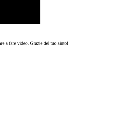
re a fare video. Grazie del tuo aiuto!