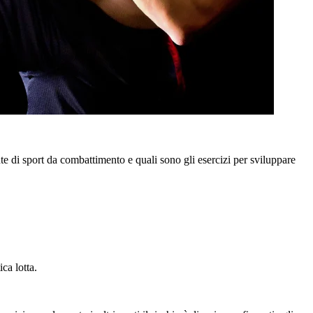
te di sport da combattimento e quali sono gli esercizi per sviluppare
ica lotta.