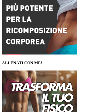
ALLENATI CON ME!