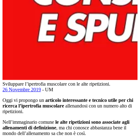
Sviluppare l’ipertrofia muscolare con le alte ripetizioni.
26 Novembre 2019
- UM
Oggi vi propongo un
articolo interessante e tecnico utile per chi
ricerca l’ipertrofia muscolare
allenandosi con un numero alto di
ripetizioni.
Nell’immaginario comune
le alte ripetizioni sono associate agli
allenamenti di definizione
, ma chi conosce abbastanza bene il
mondo dell’allenamento sa che non è così.