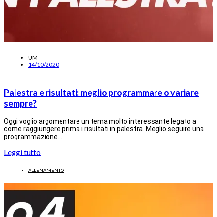
UM
14/10/2020
Palestra e risultati: meglio programmare o variare
sempre?
Oggi voglio argomentare un tema molto interessante legato a
come raggiungere prima i risultati in palestra. Meglio seguire una
programmazione…
Leggi tutto
ALLENAMENTO