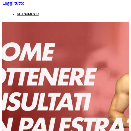
Leggi tutto
ALLENAMENTO