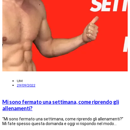
UM
29/09/2022
Mi sono fermato una settimana, come riprendo gli
allenamenti?
“Mi sono fermato una settimana, come riprendo gli allenamenti?”
Mi fate spesso questa domanda e oggi vi rispondo nel modo…