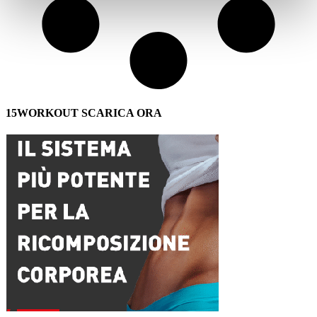
15WORKOUT SCARICA ORA