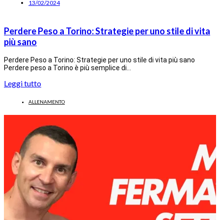
13/02/2024
Perdere Peso a Torino: Strategie per uno stile di vita
più sano
Perdere Peso a Torino: Strategie per uno stile di vita più sano
Perdere peso a Torino è più semplice di…
Leggi tutto
ALLENAMENTO