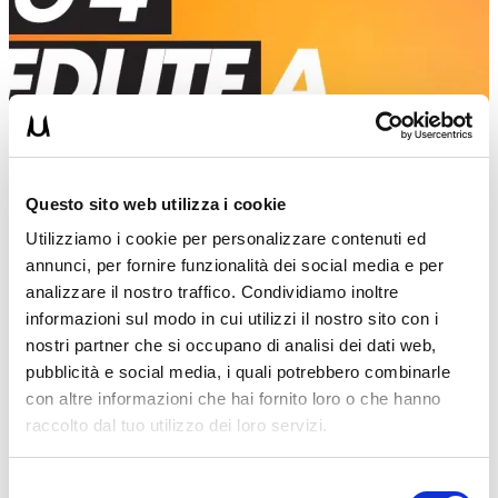
Questo sito web utilizza i cookie
Utilizziamo i cookie per personalizzare contenuti ed
annunci, per fornire funzionalità dei social media e per
analizzare il nostro traffico. Condividiamo inoltre
informazioni sul modo in cui utilizzi il nostro sito con i
nostri partner che si occupano di analisi dei dati web,
pubblicità e social media, i quali potrebbero combinarle
con altre informazioni che hai fornito loro o che hanno
raccolto dal tuo utilizzo dei loro servizi.
UM
Selezione
13/08/2020