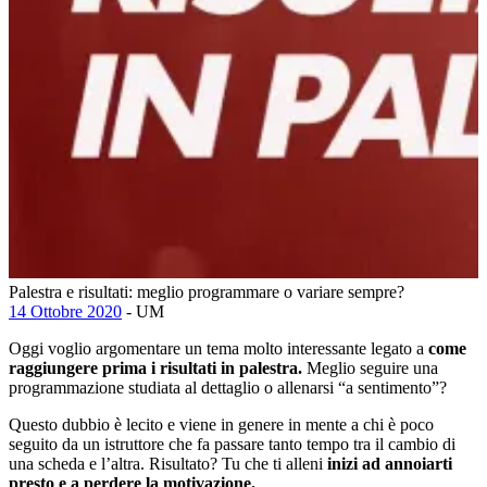
Palestra e risultati: meglio programmare o variare sempre?
14 Ottobre 2020
- UM
Oggi voglio argomentare un tema molto interessante legato a
come
raggiungere prima i risultati in palestra.
Meglio seguire una
programmazione studiata al dettaglio o allenarsi “a sentimento”?
Questo dubbio è lecito e viene in genere in mente a chi è poco
seguito da un istruttore che fa passare tanto tempo tra il cambio di
una scheda e l’altra. Risultato? Tu che ti alleni
inizi ad annoiarti
presto e a perdere la motivazione.