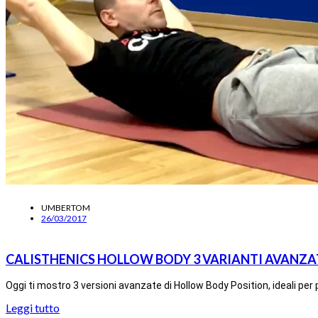
UMBERTOM
26/03/2017
CALISTHENICS HOLLOW BODY 3 VARIANTI AVANZA
Oggi ti mostro 3 versioni avanzate di Hollow Body Position, ideali per p
Leggi tutto