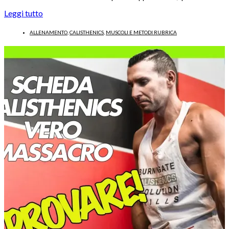
Leggi tutto
ALLENAMENTO
,
CALISTHENICS
,
MUSCOLI E METODI RUBRICA