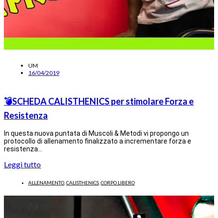
UM
16/04/2019
💣SCHEDA CALISTHENICS per stimolare Forza e
Resistenza
In questa nuova puntata di Muscoli & Metodi vi propongo un
protocollo di allenamento finalizzato a incrementare forza e
resistenza…
Leggi tutto
ALLENAMENTO
,
CALISTHENICS
,
CORPO LIBERO