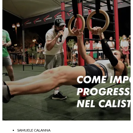
SAMUELE CALANNA