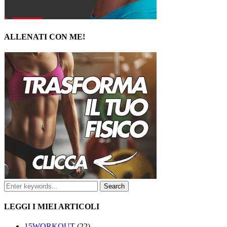
ALLENATI CON ME!
LEGGI I MIEI ARTICOLI
15WORKOUT
(22)