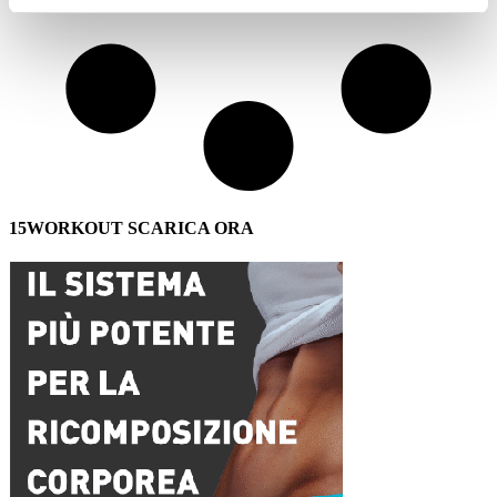
15WORKOUT SCARICA ORA