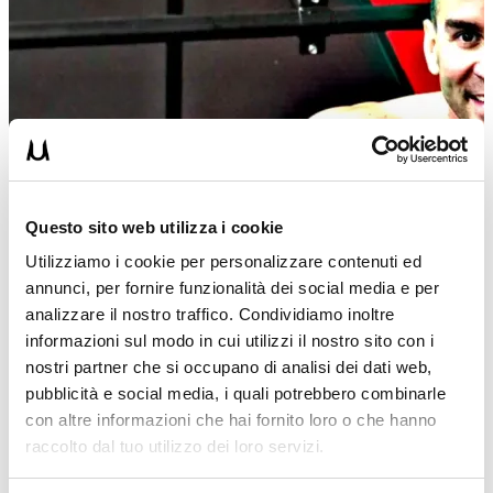
Questo sito web utilizza i cookie
Utilizziamo i cookie per personalizzare contenuti ed
annunci, per fornire funzionalità dei social media e per
analizzare il nostro traffico. Condividiamo inoltre
informazioni sul modo in cui utilizzi il nostro sito con i
nostri partner che si occupano di analisi dei dati web,
pubblicità e social media, i quali potrebbero combinarle
con altre informazioni che hai fornito loro o che hanno
raccolto dal tuo utilizzo dei loro servizi.
UMBERTOM