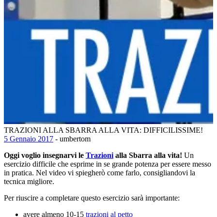
TRAZIONI ALLA SBARRA ALLA VITA: DIFFICILISSIME!
5 Gennaio 2017
- umbertom
Oggi voglio insegnarvi le
Trazioni
alla Sbarra alla vita!
Un
esercizio difficile che esprime in se grande potenza per essere messo
in pratica. Nel video vi spiegherò come farlo, consigliandovi la
tecnica migliore.
Per riuscire a completare questo esercizio sarà importante:
avere almeno 10-15
trazioni al petto