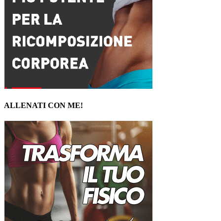
ALLENATI CON ME!