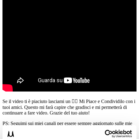
Se il video ti è piaciuto lasciami un 👍🏻 Mi Piace e Condividilo con i
tuoi amici. Questo mi farà capire che gradisci e mi permetterà di
continuare a fare video. Grazie del tuo aiuto!
PS: Seguimi sui miei canali per essere sempre aggiornato sulle mie
novità: