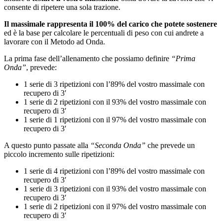
consente di ripetere una sola trazione.
Il massimale rappresenta il 100% del carico che potete sostenere
ed è la base per calcolare le percentuali di peso con cui andrete a
lavorare con il Metodo ad Onda.
La prima fase dell’allenamento che possiamo definire
“Prima
Onda”
, prevede:
1 serie di 3 ripetizioni con l’89% del vostro massimale con
recupero di 3′
1 serie di 2 ripetizioni con il 93% del vostro massimale con
recupero di 3′
1 serie di 1 ripetizioni con il 97% del vostro massimale con
recupero di 3′
A questo punto passate alla
“Seconda Onda”
che prevede un
piccolo incremento sulle ripetizioni:
1 serie di 4 ripetizioni con l’89% del vostro massimale con
recupero di 3′
1 serie di 3 ripetizioni con il 93% del vostro massimale con
recupero di 3′
1 serie di 2 ripetizioni con il 97% del vostro massimale con
recupero di 3′