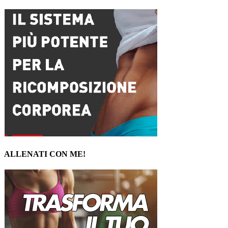
ALLENATI CON ME!