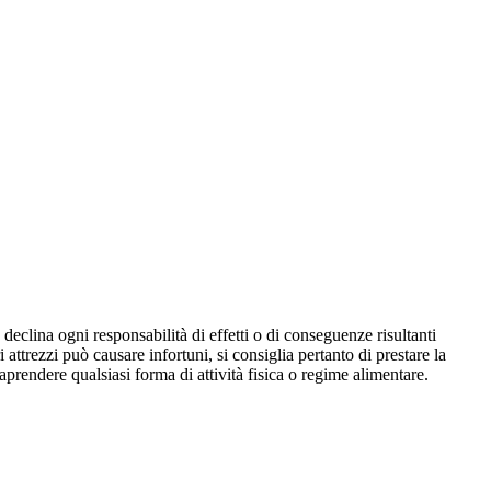
declina ogni responsabilità di effetti o di conseguenze risultanti
i attrezzi può causare infortuni, si consiglia pertanto di prestare la
aprendere qualsiasi forma di attività fisica o regime alimentare.