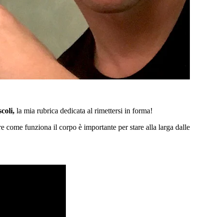
coli,
la mia rubrica dedicata al rimettersi in forma!
 come funziona il corpo è importante per stare alla larga dalle