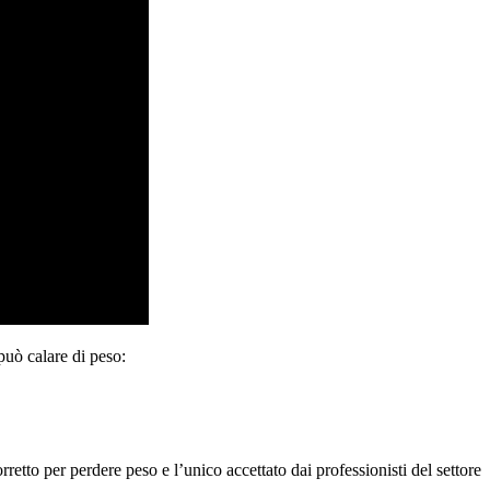
può calare di peso:
tto per perdere peso e l’unico accettato dai professionisti del settore