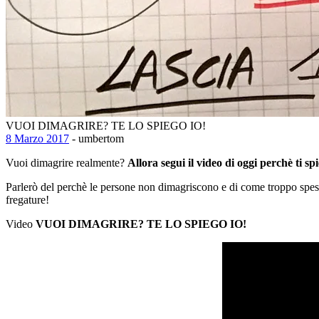
VUOI DIMAGRIRE? TE LO SPIEGO IO!
8 Marzo 2017
- umbertom
Vuoi dimagrire realmente?
Allora segui il video di oggi perchè ti 
Parlerò del perchè le persone non dimagriscono e di come troppo spesso
fregature!
Video
VUOI DIMAGRIRE? TE LO SPIEGO IO!