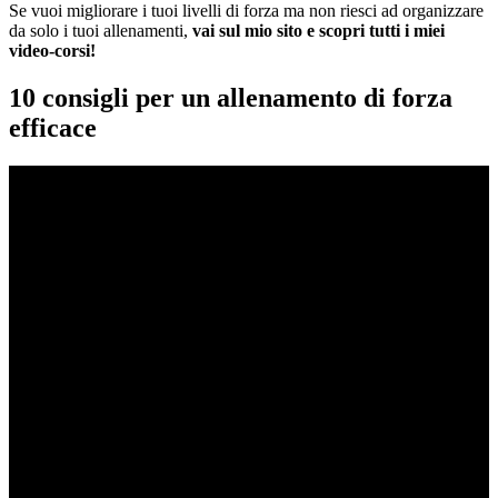
Se vuoi migliorare i tuoi livelli di forza ma non riesci ad organizzare
da solo i tuoi allenamenti,
vai sul mio sito e scopri tutti i miei
video-corsi!
10 consigli per un allenamento di forza
efficace