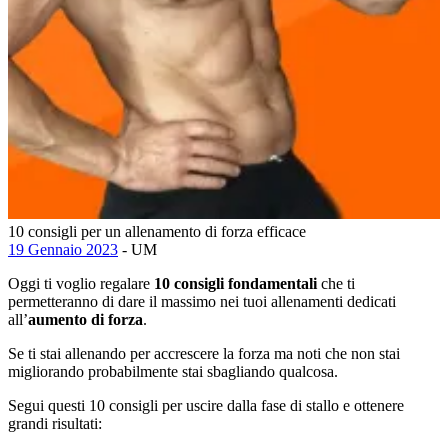
10 consigli per un allenamento di forza efficace
19 Gennaio 2023
- UM
Oggi ti voglio regalare
10 consigli fondamentali
che ti
permetteranno di dare il massimo nei tuoi allenamenti dedicati
all’
aumento di forza
.
Se ti stai allenando per accrescere la forza ma noti che non stai
migliorando probabilmente stai sbagliando qualcosa.
Segui questi 10 consigli per uscire dalla fase di stallo e ottenere
grandi risultati: