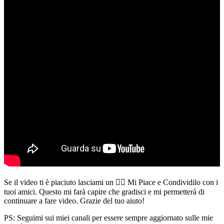
Se il video ti è piaciuto lasciami un 👍🏻 Mi Piace e Condividilo con i
tuoi amici. Questo mi farà capire che gradisci e mi permetterà di
continuare a fare video. Grazie del tuo aiuto!
PS: Seguimi sui miei canali per essere sempre aggiornato sulle mie