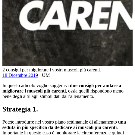
2 consigli per migliorare i vostri muscoli più carenti.
18 Dicembre 2019
- UM
In questo articolo voglio suggerirvi
due consigli per andare a
migliorare i muscoli più carenti
, ossia quelli rispondono meno
bene degli altri agli stimoli dati dall’allenamento.
Strategia 1.
Potete introdurre nel vostro piano settimanale di allenamento
una
seduta in più specifica da dedicare ai muscoli più carenti
.
Importante in questo caso è monitorare le circonferenze e quindi