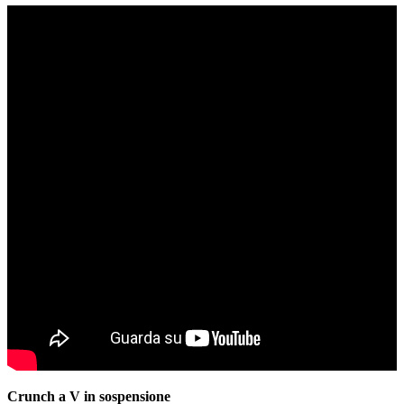
Crunch a V in sospensione