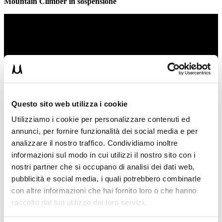
Mountain Climber in sospensione
Questo sito web utilizza i cookie
Utilizziamo i cookie per personalizzare contenuti ed
annunci, per fornire funzionalità dei social media e per
analizzare il nostro traffico. Condividiamo inoltre
informazioni sul modo in cui utilizzi il nostro sito con i
nostri partner che si occupano di analisi dei dati web,
pubblicità e social media, i quali potrebbero combinarle
con altre informazioni che hai fornito loro o che hanno
raccolto dal tuo utilizzo dei loro servizi.