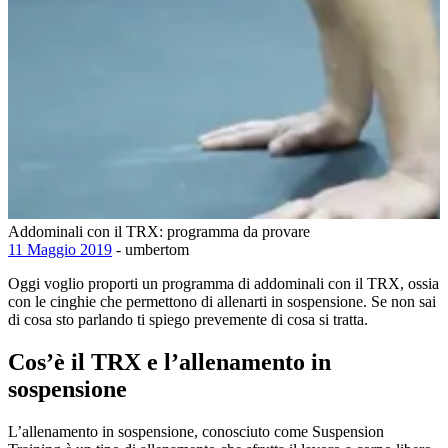
Addominali con il TRX: programma da provare
11 Maggio 2019
- umbertom
Oggi voglio proporti un programma di addominali con il TRX, ossia
con le cinghie che permettono di allenarti in sospensione. Se non sai
di cosa sto parlando ti spiego prevemente di cosa si tratta.
Cos’è il TRX e l’allenamento in
sospensione
L’allenamento in sospensione, conosciuto come Suspension