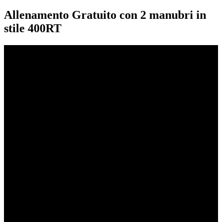
Allenamento Gratuito con 2 manubri in
stile 400RT