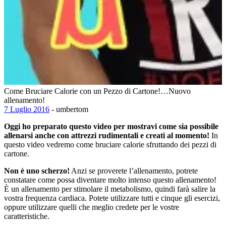
Come Bruciare Calorie con un Pezzo di Cartone!…Nuovo
allenamento!
7 Luglio 2016
- umbertom
Oggi ho preparato questo video per mostravi come sia possibile
allenarsi anche con attrezzi rudimentali e creati al momento!
In
questo video vedremo come bruciare calorie sfruttando dei pezzi di
cartone.
Non è uno scherzo!
Anzi se proverete l’allenamento, potrete
constatare come possa diventare molto intenso questo allenamento!
È un allenamento per stimolare il metabolismo, quindi farà salire la
vostra frequenza cardiaca. Potete utilizzare tutti e cinque gli esercizi,
oppure utilizzare quelli che meglio credete per le vostre
caratteristiche.