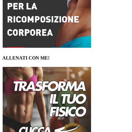
ALLENATI CON ME!