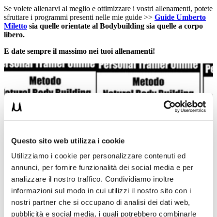
Se volete allenarvi al meglio e ottimizzare i vostri allenamenti, potete
sfruttare i programmi presenti nelle mie guide >>
Guide Umberto
Miletto
sia quelle orientate al Bodybuilding sia quelle a corpo
libero.
E date sempre il massimo nei tuoi allenamenti!
Questo sito web utilizza i cookie
Utilizziamo i cookie per personalizzare contenuti ed
annunci, per fornire funzionalità dei social media e per
analizzare il nostro traffico. Condividiamo inoltre
informazioni sul modo in cui utilizzi il nostro sito con i
nostri partner che si occupano di analisi dei dati web,
pubblicità e social media, i quali potrebbero combinarle