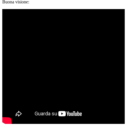
Buona visione: