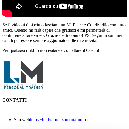
Se il video ti è piaciuto lasciami un Mi Piace e Condividilo con i tuoi
amici. Questo mi farà capire che gradisci e mi permetterà di
continuare a fare video. Grazie del tuo aiuto! PS: Seguimi sui miei
canali per essere sempre aggiornato sulle mie novità!
Per qualsiasi dubbio non esitare a contattare il Coach!
CONTATTI
Sito web
https://bit.ly/lorenzomortaruolo