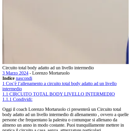
Circuito total body adatto ad un livello intermedio
3 Marzo 2024
- Lorenzo Mortaruolo
Indice
nascondi
1
Cos’è l’allenamento a circuito total body adatto ad un livello
intermedio
1.1
CIRCUITO TOTAL BODY LIVELLO INTERMEDIO
1.1.1
Condividi:
Oggi il coach Lorenzo Mortaruolo ci presenterà un Circuito total
body adatto ad un livello intermedio di allenamento , ovvero a quelle
persone che frequentano la palestra o comunque si allenano da
almeno un anno in modo costante. Puoi tranquillamente mettere in
pratica il circuito a casa, senza attrezzature particolari.