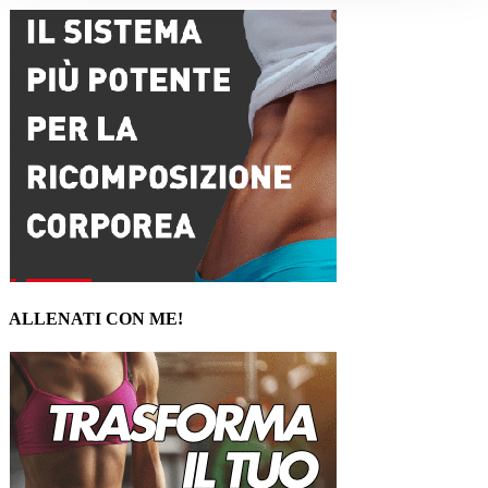
ALLENATI CON ME!