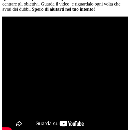
centrare gli obiettivi. Guarda il video, e riguardalo ogni volta che
avrai dei dubbi.
Spero di aiutarti nel tuo intento!