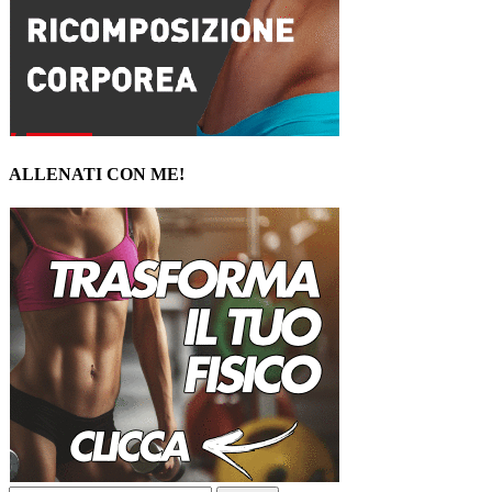
ALLENATI CON ME!