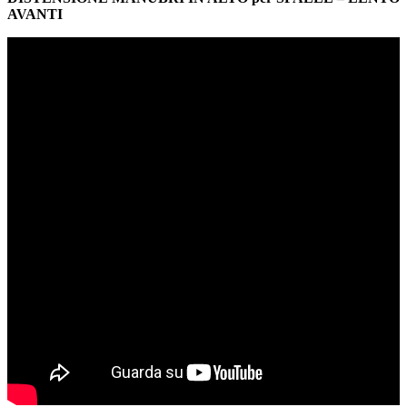
AVANTI