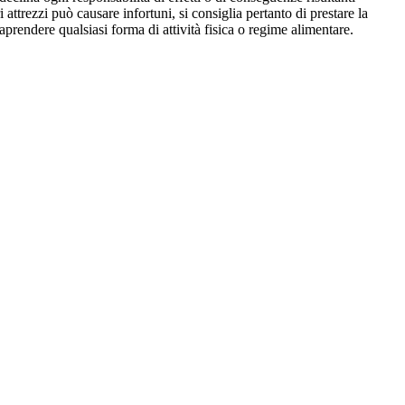
i attrezzi può causare infortuni, si consiglia pertanto di prestare la
aprendere qualsiasi forma di attività fisica o regime alimentare.