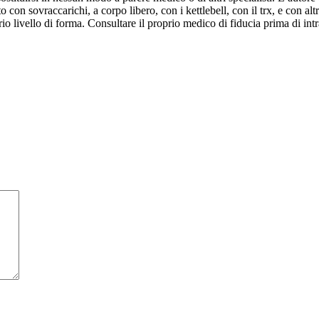
 con sovraccarichi, a corpo libero, con i kettlebell, con il trx, e con altr
o livello di forma. Consultare il proprio medico di fiducia prima di intr