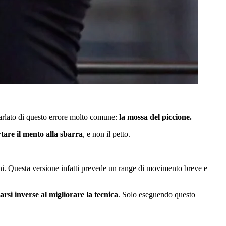
rlato di questo errore molto comune:
la mossa del piccione.
rtare il mento alla sbarra
, e non il petto.
ani. Questa versione infatti prevede un range di movimento breve e
arsi inverse al migliorare la tecnica
. Solo eseguendo questo