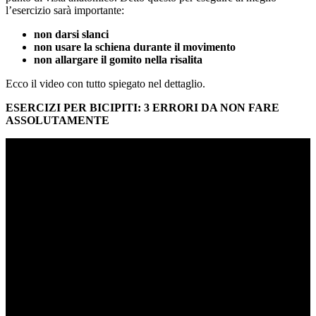
l’esercizio sarà importante:
non darsi slanci
non usare la schiena durante il movimento
non allargare il gomito nella risalita
Ecco il video con tutto spiegato nel dettaglio.
ESERCIZI PER BICIPITI: 3 ERRORI DA NON FARE
ASSOLUTAMENTE