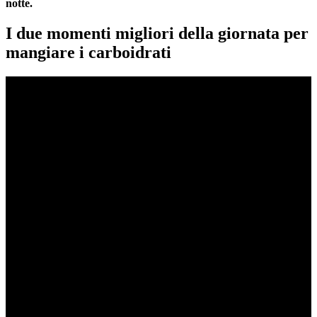
notte.
I due momenti migliori della giornata per
mangiare i carboidrati