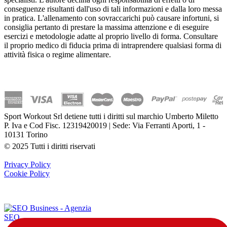
conseguenze risultanti dall'uso di tali informazioni e dalla loro messa
in pratica. L'allenamento con sovraccarichi può causare infortuni, si
consiglia pertanto di prestare la massima attenzione e di eseguire
esercizi e metodologie adatte al proprio livello di forma. Consultare
il proprio medico di fiducia prima di intraprendere qualsiasi forma di
attività fisica o regime alimentare.
Sport Workout Srl detiene tutti i diritti sul marchio Umberto Miletto
P. Iva e Cod Fisc. 12319420019 | Sede: Via Ferranti Aporti, 1 -
10131 Torino
© 2025 Tutti i diritti riservati
Privacy Policy
Cookie Policy