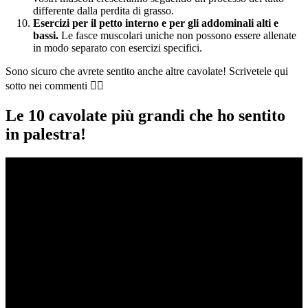
differente dalla perdita di grasso.
Esercizi per il petto interno e per gli addominali alti e
bassi.
Le fasce muscolari uniche non possono essere allenate
in modo separato con esercizi specifici.
Sono sicuro che avrete sentito anche altre cavolate! Scrivetele qui
sotto nei commenti 👇🏻
Le 10 cavolate più grandi che ho sentito
in palestra!