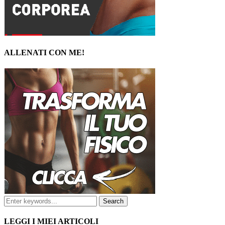
ALLENATI CON ME!
LEGGI I MIEI ARTICOLI