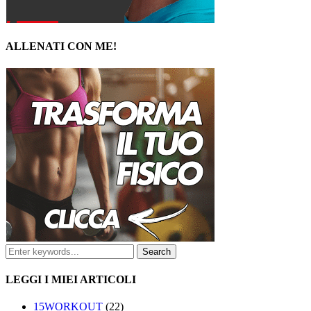
ALLENATI CON ME!
LEGGI I MIEI ARTICOLI
15WORKOUT
(22)