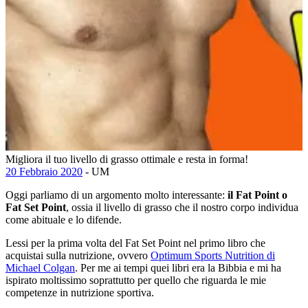
Migliora il tuo livello di grasso ottimale e resta in forma!
20 Febbraio 2020
- UM
Oggi parliamo di un argomento molto interessante:
il Fat Point o
Fat Set Point
, ossia il livello di grasso che il nostro corpo individua
come abituale e lo difende.
Lessi per la prima volta del Fat Set Point nel primo libro che
acquistai sulla nutrizione, ovvero
Optimum Sports Nutrition di
Michael Colgan
. Per me ai tempi quei libri era la Bibbia e mi ha
ispirato moltissimo soprattutto per quello che riguarda le mie
competenze in nutrizione sportiva.