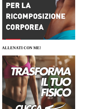
ALLENATI CON ME!